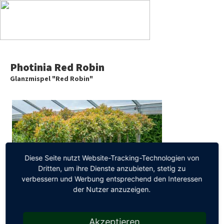
Photinia Red Robin
Glanzmispel "Red Robin"
Diese Seite nutzt Website-Tracking-Technologien von
Dritten, um ihre Dienste anzubieten, stetig zu
verbessern und Werbung entsprechend den Interessen
der Nutzer anzuzeigen.
Akzeptieren