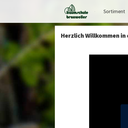
Sortiment
Herzlich Willkommen in