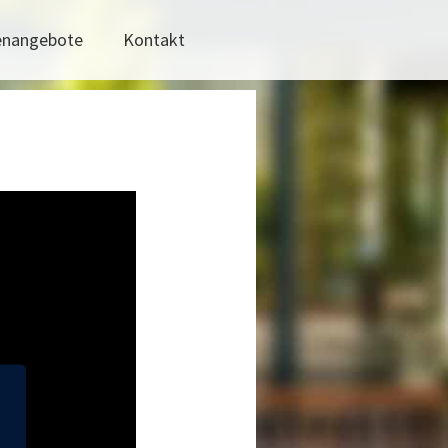
lenangebote
Kontakt