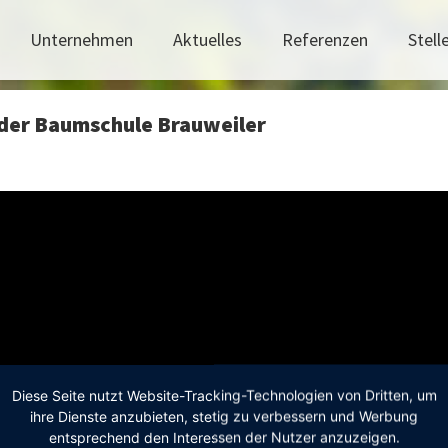
Unternehmen
Aktuelles
Referenzen
Stel
 der Baumschule Brauweiler
Diese Seite nutzt Website-Tracking-Technologien von Dritten, um
ihre Dienste anzubieten, stetig zu verbessern und Werbung
entsprechend den Interessen der Nutzer anzuzeigen.